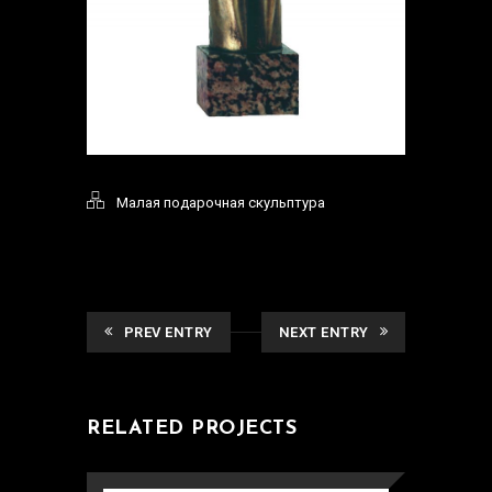
Малая подарочная скульптура
PREV ENTRY
NEXT ENTRY
RELATED PROJECTS