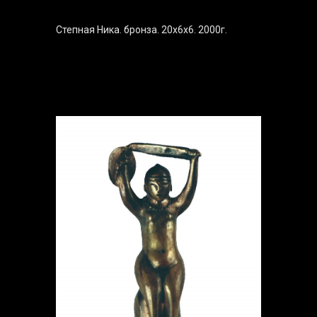
Степная Ника. бронза. 20х6х6. 2000г.