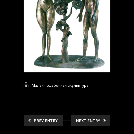
Малая подарочная скульптура
PREV ENTRY
NEXT ENTRY