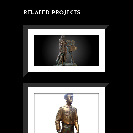
RELATED PROJECTS